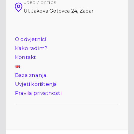
URED / OFFICE
Ul. Jakova Gotovca 24
,
Zadar
O odvjetnici
Kako radim?
Kontakt
Baza znanja
Uvjeti korištenja
Pravila privatnosti