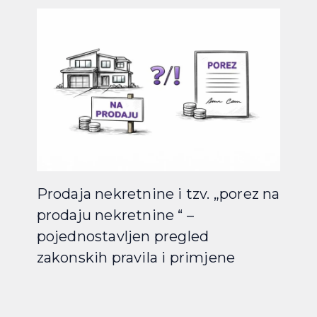
Prodaja nekretnine i tzv. „porez na
prodaju nekretnine “ –
pojednostavljen pregled
zakonskih pravila i primjene